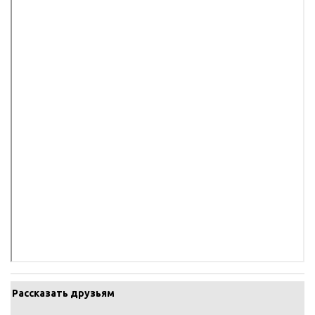
Рассказать друзьям