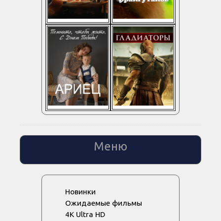
Меню
Новинки
Ожидаемые фильмы
4K Ultra HD