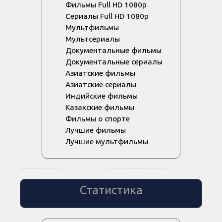
Фильмы Full HD 1080p
Сериалы Full HD 1080p
Мультфильмы
Мультсериалы
Документальные фильмы
Документальные сериалы
Азиатские фильмы
Азиатские сериалы
Индийские фильмы
Казахские фильмы
Фильмы о спорте
Лучшие фильмы
Лучшие мультфильмы
Статистика