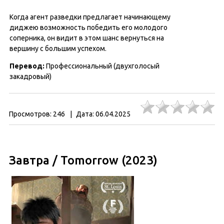
Когда агент разведки предлагает начинающему
диджею возможность победить его молодого
соперника, он видит в этом шанс вернуться на
вершину с большим успехом.
Перевод:
Профессиональный (двухголосый
закадровый)
Просмотров:
246
|
Дата:
06.04.2025
Завтра / Tomorrow (2023)