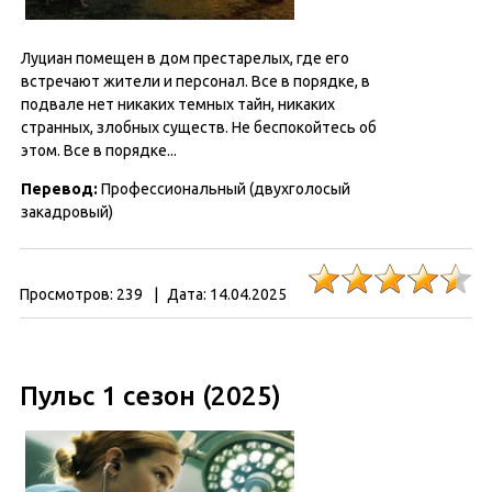
Луциан помещен в дом престарелых, где его
встречают жители и персонал. Все в порядке, в
подвале нет никаких темных тайн, никаких
странных, злобных существ. Не беспокойтесь об
этом. Все в порядке...
Перевод:
Профессиональный (двухголосый
закадровый)
Просмотров:
239
|
Дата:
14.04.2025
Пульс 1 сезон (2025)