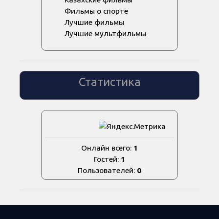
Фильмы о спорте
Лучшие фильмы
Лучшие мультфильмы
Статистика
Онлайн всего:
1
Гостей:
1
Пользователей:
0