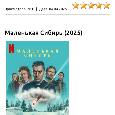
Просмотров:
201
|
Дата:
04.04.2025
Маленькая Сибирь (2025)