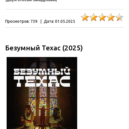
Просмотров:
739
|
Дата:
01.05.2025
Безумный Техас (2025)