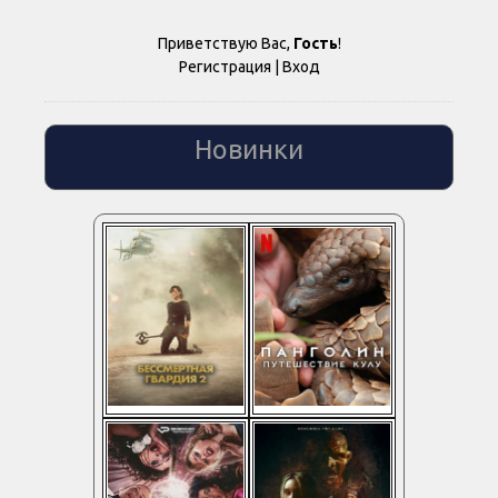
Приветствую Вас
,
Гость
!
Регистрация
|
Вход
Новинки