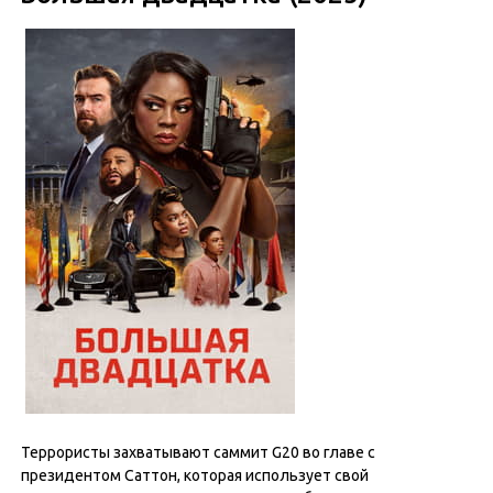
Террористы захватывают саммит G20 во главе с
президентом Саттон, которая использует свой