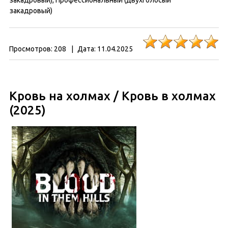
закадровый), Профессиональный (двухголосый
закадровый)
Просмотров:
208
|
Дата:
11.04.2025
Кровь на холмах / Кровь в холмах
(2025)