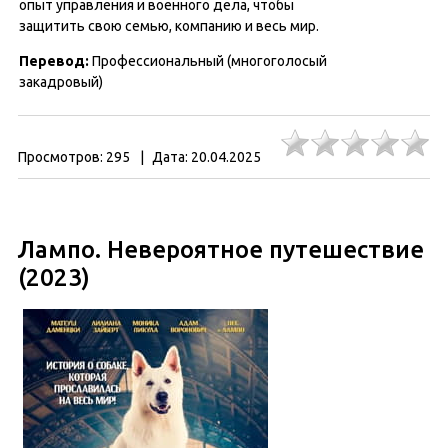
опыт управления и военного дела, чтобы
защитить свою семью, компанию и весь мир.
Перевод
:
Профессиональный (многоголосый
закадровый)
Просмотров:
295
|
Дата:
20.04.2025
Лампо. Невероятное путешествие
(2023)