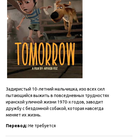
Задиристый 10-летний мальчишка, изо всех сил
пытающийся выжить в повседневных трудностях
иранской уличной жизни 1970-х годов, заводит
дружбу с бездомной собакой, которая навсегда
меняет их жизнь.
Перевод:
Не требуется