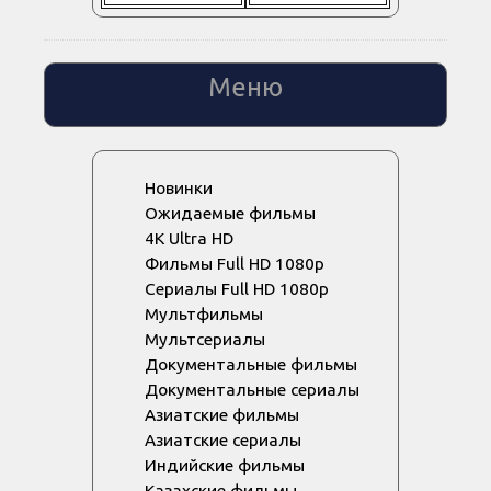
Меню
Новинки
Ожидаемые фильмы
4K Ultra HD
Фильмы Full HD 1080p
Сериалы Full HD 1080p
Мультфильмы
Мультсериалы
Документальные фильмы
Документальные сериалы
Азиатские фильмы
Азиатские сериалы
Индийские фильмы
Казахские фильмы