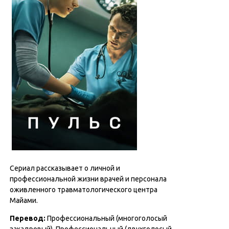
Сериал рассказывает о личной и
профессиональной жизни врачей и персонала
оживленного травматологического центра
Майами.
Перевод
:
Профессиональный (многоголосый