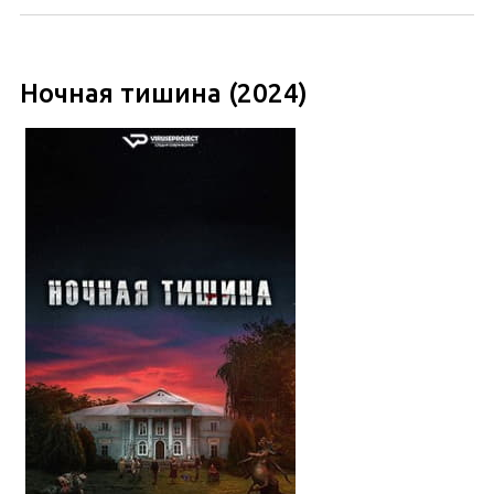
Ночная тишина (2024)