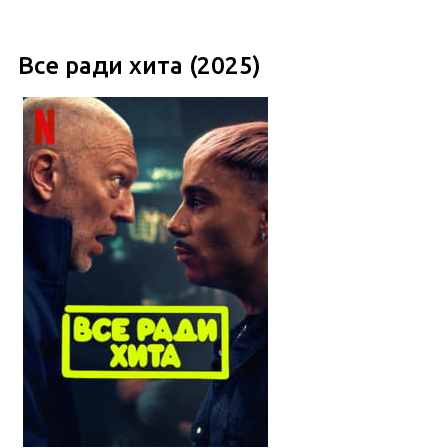
Все ради хита (2025)